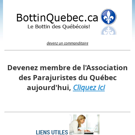
devenz un commanditaire
Devenez membre de l'Association
des Parajuristes du Québec
aujourd'hui,
Cliquez ici
LIENS UTILES