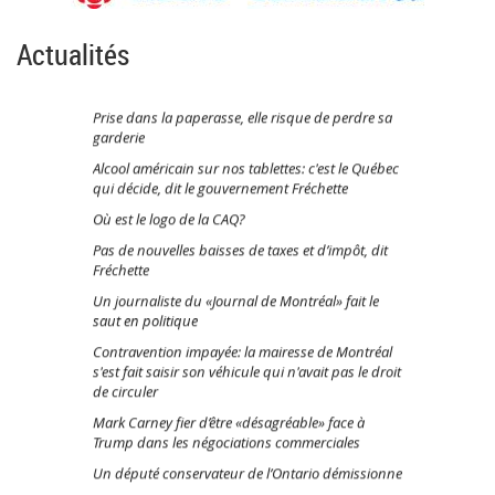
Actualités
Prise dans la paperasse, elle risque de perdre sa
garderie
Alcool américain sur nos tablettes: c'est le Québec
qui décide, dit le gouvernement Fréchette
Où est le logo de la CAQ?
Pas de nouvelles baisses de taxes et d’impôt, dit
Fréchette
Un journaliste du «Journal de Montréal» fait le
saut en politique
Contravention impayée: la mairesse de Montréal
s'est fait saisir son véhicule qui n'avait pas le droit
de circuler
Mark Carney fier d’être «désagréable» face à
Trump dans les négociations commerciales
Un député conservateur de l’Ontario démissionne