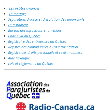
Les petites créances
Le mariage
Séparation, divorce et dissolution de l'union civile
Le testament
Bureau des infractions et amendes
Code Civil du Québec
Registraire des entreprises du Québec
Registre des commissaires à l'assermentation
Registre des droits personnels et réels mobiliers
Aide Juridique
Lois et règlements du Québec