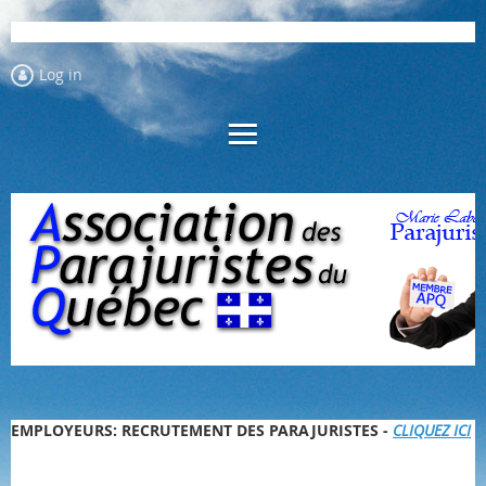
Log in
EMPLOYEURS: RECRUTEMENT DES PARAJURISTES -
CLIQUEZ ICI