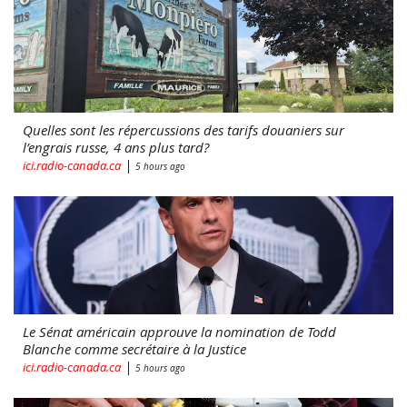
Quelles sont les répercussions des tarifs douaniers sur
l’engrais russe, 4 ans plus tard?
|
ici.radio-canada.ca
5 hours ago
Le Sénat américain approuve la nomination de Todd
Blanche comme secrétaire à la Justice
|
ici.radio-canada.ca
5 hours ago